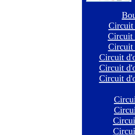
Bou
Circuit
Circuit 
Circuit 
Circuit d'
Circuit d'
Circuit d'
Circui
Circui
Circui
Circui